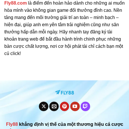
Fly88.com
là điểm đến hoàn hảo dành cho những ai muốn
hòa mình vào không gian game đổi thưởng đỉnh cao. Nền
tảng mang đến môi trường giải trí an toàn – minh bạch –
hiện đại, giúp anh em yên tâm trải nghiệm cũng như săn
thưởng hấp dẫn mỗi ngày. Hãy nhanh tay đăng ký tài
khoản trang web để bắt đầu hành trình chinh phục những
bàn cược chất lượng, nơi cơ hội phát tài chỉ cách bạn một
cú click!
Fly88
khẳng định vị thế của một thương hiệu cá cược