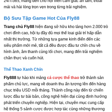
24/7/365, mang đến cho hội viên cảm giác an tâm, thoải
mái và hài lòng trọn vẹn trong từng trải nghiệm.
Bộ Sưu Tập Game Hot Của Fly88
Trang chủ Fly88
hiện đang sở hữu kho tàng hơn 2.000 trò
chơi đỉnh cao, hội tụ đầy đủ mọi thể loại giải trí hấp dẫn
nhất thị trường. Từ những tựa game kinh điển đến các
siêu phẩm mới mẻ, tất cả đều được đầu tư chỉn chu về
hình ảnh, âm thanh cùng lối chơi, mang đến trải nghiệm
chân thực và cuốn hút.
Thể Thao Xanh Chín
Fly888
tự hào khi mảng
cá cược thể thao
trở thành sản
phẩm chủ lực, mang về doanh thu ấn tượng lên đến hàng
chục triệu USD mỗi tháng. Thành công này đến từ chiến
lược đầu tư bài bản, công nghệ hiện đại cùng định hướng
phát triển chuyên nghiệp. Hiện tại, chuyên mục cung cấp
hệ thống 5 sảnh cược được hợp tác cùng những thương