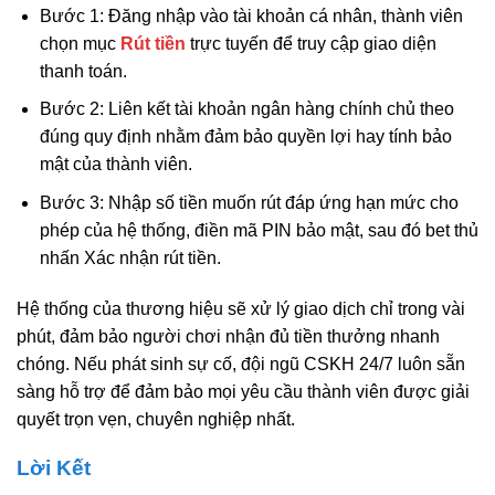
Bước 1: Đăng nhập vào tài khoản cá nhân, thành viên
chọn mục
Rút tiền
trực tuyến để truy cập giao diện
thanh toán.
Bước 2: Liên kết tài khoản ngân hàng chính chủ theo
đúng quy định nhằm đảm bảo quyền lợi hay tính bảo
mật của thành viên.
Bước 3: Nhập số tiền muốn rút đáp ứng hạn mức cho
phép của hệ thống, điền mã PIN bảo mật, sau đó bet thủ
nhấn Xác nhận rút tiền.
Hệ thống của thương hiệu sẽ xử lý giao dịch chỉ trong vài
phút, đảm bảo người chơi nhận đủ tiền thưởng nhanh
chóng. Nếu phát sinh sự cố, đội ngũ CSKH 24/7 luôn sẵn
sàng hỗ trợ để đảm bảo mọi yêu cầu thành viên được giải
quyết trọn vẹn, chuyên nghiệp nhất.
Lời Kết