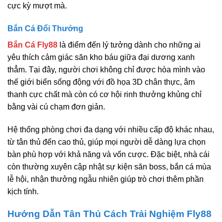
cực kỳ mượt mà.
Bắn Cá Đổi Thưởng
Bắn Cá Fly88
là điểm đến lý tưởng dành cho những ai
yêu thích cảm giác săn kho báu giữa đại dương xanh
thẳm. Tại đây, người chơi không chỉ được hòa mình vào
thế giới biển sống động với đồ họa 3D chân thực, âm
thanh cực chất mà còn có cơ hội rinh thưởng khủng chỉ
bằng vài cú chạm đơn giản.
Hệ thống phòng chơi đa dạng với nhiều cấp độ khác nhau,
từ tân thủ đến cao thủ, giúp mọi người dễ dàng lựa chọn
bàn phù hợp với khả năng và vốn cược. Đặc biệt, nhà cái
còn thường xuyên cập nhật sự kiện săn boss, bắn cá mùa
lễ hội, nhận thưởng ngẫu nhiên giúp trò chơi thêm phần
kịch tính.
Hướng Dẫn Tân Thủ Cách Trải Nghiệm Fly88