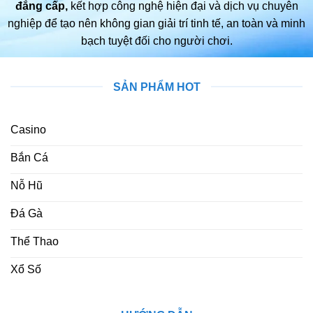
đẳng cấp,
kết hợp công nghệ hiện đại và dịch vụ chuyên
nghiệp để tạo nên không gian giải trí tinh tế, an toàn và minh
bạch tuyệt đối cho người chơi.
SẢN PHẨM HOT
Casino
Bắn Cá
Nỗ Hũ
Đá Gà
Thể Thao
Xổ Số