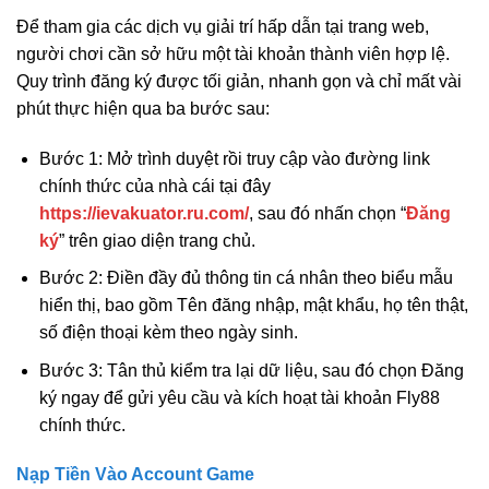
Để tham gia các dịch vụ giải trí hấp dẫn tại trang web,
người chơi cần sở hữu một tài khoản thành viên hợp lệ.
Quy trình đăng ký được tối giản, nhanh gọn và chỉ mất vài
phút thực hiện qua ba bước sau:
Bước 1: Mở trình duyệt rồi truy cập vào đường link
chính thức của nhà cái tại đây
https://ievakuator.ru.com/
, sau đó nhấn chọn “
Đăng
ký
” trên giao diện trang chủ.
Bước 2: Điền đầy đủ thông tin cá nhân theo biểu mẫu
hiển thị, bao gồm Tên đăng nhập, mật khẩu, họ tên thật,
số điện thoại kèm theo ngày sinh.
Bước 3: Tân thủ kiểm tra lại dữ liệu, sau đó chọn Đăng
ký ngay để gửi yêu cầu và kích hoạt tài khoản Fly88
chính thức.
Nạp Tiền Vào Account Game