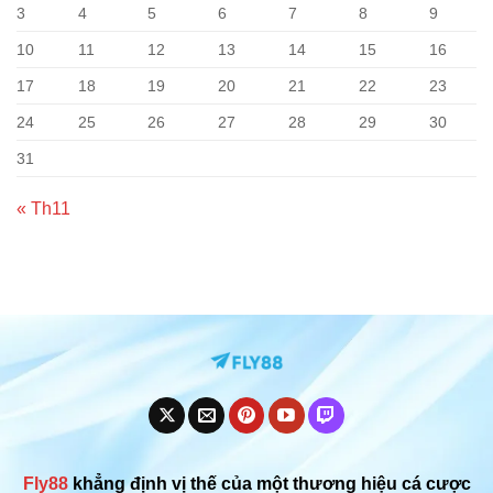
3
4
5
6
7
8
9
10
11
12
13
14
15
16
17
18
19
20
21
22
23
24
25
26
27
28
29
30
31
« Th11
Fly88
khẳng định vị thế của một thương hiệu cá cược