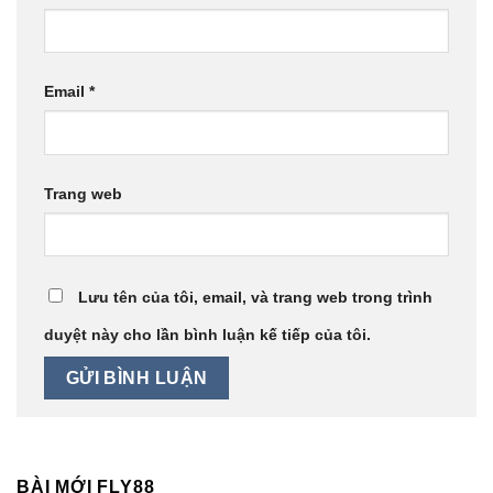
Email
*
Trang web
Lưu tên của tôi, email, và trang web trong trình
duyệt này cho lần bình luận kế tiếp của tôi.
BÀI MỚI FLY88