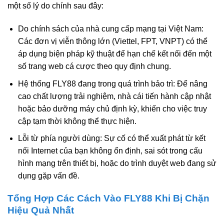
một số lý do chính sau đây:
Do chính sách của nhà cung cấp mạng tại Việt Nam:
Các đơn vị viễn thông lớn (Viettel, FPT, VNPT) có thể
áp dụng biện pháp kỹ thuật để hạn chế kết nối đến một
số trang web cá cược theo quy định chung.
Hệ thống FLY88 đang trong quá trình bảo trì: Để nâng
cao chất lượng trải nghiệm, nhà cái tiến hành cập nhật
hoặc bảo dưỡng máy chủ định kỳ, khiến cho việc truy
cập tạm thời không thể thực hiện.
Lỗi từ phía người dùng: Sự cố có thể xuất phát từ kết
nối Internet của bạn không ổn định, sai sót trong cấu
hình mạng trên thiết bị, hoặc do trình duyệt web đang sử
dụng gặp vấn đề.
Tổng Hợp Các Cách Vào FLY88 Khi Bị Chặn
Hiệu Quả Nhất