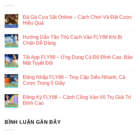
Đá Gà Cựa Sắt Online – Cách Chơi Và Đặt Cược
Hiệu Quả
Hướng Dẫn Tân Thủ Cách Vào FLY88 Khi Bị
Chặn Dễ Dàng
Tải App FLY88 – Ứng Dụng Cá Độ Đỉnh Cao, Bảo
Mật Tuyệt Đối
Đăng Nhập FLY88 – Truy Cập Siêu Nhanh, Cá
Cược Trong 5 Giây
Đăng Ký FLY88 – Cánh Cổng Vào Vũ Trụ Giải Trí
Đỉnh Cao
BÌNH LUẬN GẦN ĐÂY