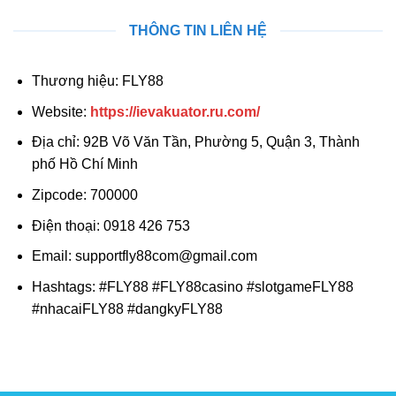
THÔNG TIN LIÊN HỆ
Thương hiệu: FLY88
Website:
https://ievakuator.ru.com/
Địa chỉ: 92B Võ Văn Tần, Phường 5, Quận 3, Thành
phố Hồ Chí Minh
Zipcode: 700000
Điện thoại: 0918 426 753
Email:
supportfly88com@gmail.com
Hashtags: #FLY88 #FLY88casino #slotgameFLY88
#nhacaiFLY88 #dangkyFLY88