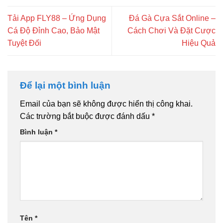
Tải App FLY88 – Ứng Dụng
Đá Gà Cựa Sắt Online –
Cá Độ Đỉnh Cao, Bảo Mật
Cách Chơi Và Đặt Cược
Tuyệt Đối
Hiệu Quả
Để lại một bình luận
Email của bạn sẽ không được hiển thị công khai.
Các trường bắt buộc được đánh dấu
*
Bình luận
*
Tên
*