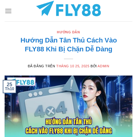
Chuyển
đến
nội
dung
HƯỚNG DẪN
Hướng Dẫn Tân Thủ Cách Vào
FLY88 Khi Bị Chặn Dễ Dàng
ĐÃ ĐĂNG TRÊN
THÁNG 10 25, 2025
BỞI
ADMIN
25
Th10