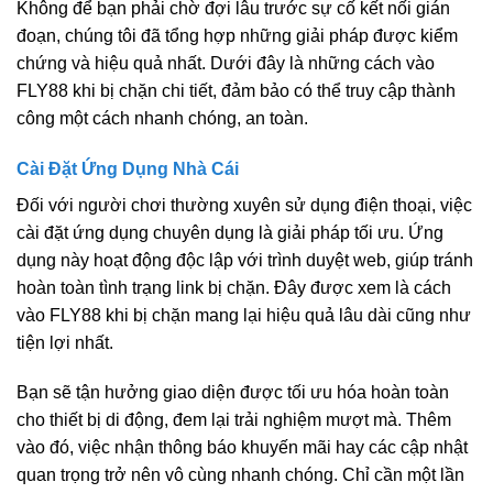
Không để bạn phải chờ đợi lâu trước sự cố kết nối gián
đoạn, chúng tôi đã tổng hợp những giải pháp được kiểm
chứng và hiệu quả nhất. Dưới đây là những cách vào
FLY88 khi bị chặn chi tiết, đảm bảo có thể truy cập thành
công một cách nhanh chóng, an toàn.
Cài Đặt Ứng Dụng Nhà Cái
Đối với người chơi thường xuyên sử dụng điện thoại, việc
cài đặt ứng dụng chuyên dụng là giải pháp tối ưu. Ứng
dụng này hoạt động độc lập với trình duyệt web, giúp tránh
hoàn toàn tình trạng link bị chặn. Đây được xem là cách
vào FLY88 khi bị chặn mang lại hiệu quả lâu dài cũng như
tiện lợi nhất.
Bạn sẽ tận hưởng giao diện được tối ưu hóa hoàn toàn
cho thiết bị di động, đem lại trải nghiệm mượt mà. Thêm
vào đó, việc nhận thông báo khuyến mãi hay các cập nhật
quan trọng trở nên vô cùng nhanh chóng. Chỉ cần một lần