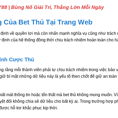
88 | Bùng Nổ Giải Trí, Thắng Lớn Mỗi Ngày
 Của Bet Thủ Tại Trang Web
ịnh về quyền lợi mà còn nhấn mạnh nghĩa vụ cũng như trách nh
y định của hệ thống đồng thời chịu trách nhiệm hoàn toàn cho 
ính Cược Thủ
 rằng mỗi thành viên phải tự chịu trách nhiệm trong việc bảo 
giữ bí mật những dữ liệu này là yếu tố then chốt để giữ an toà
mất mát thông tin hoặc tổn thất mà bet thủ không mong muốn. V
ệt đối không chia sẻ dữ liệu cho bất kỳ ai. Trong trường hợp p
ược hỗ trợ khắc phục kịp thời.