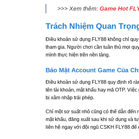
>>> Xem thêm:
Game Hot FLY
Trách Nhiệm Quan Trọng
Điều khoản sử dụng FLY88 không chỉ quy đ
tham gia. Người chơi cần tuân thủ mọi qu
mình thực hiện trên nền tảng.
Bảo Mật Account Game Của Ch
Điều khoản sử dụng FLY88 quy định rõ ràng
tên tài khoản, mật khẩu hay mã OTP. Việc 
bị xâm nhập trái phép.
Chỉ một sơ suất nhỏ cũng có thể dẫn đến 
mật khẩu, đăng xuất sau khi sử dụng và tuy
liên hệ ngay với đội ngũ CSKH FLY88 để đ