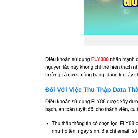
Điều khoản sử dụng
FLY888
nhấn mạnh ca
nguyên tắc này không chỉ thể hiện trách 
trường cá cược công bằng, đáng tin cậy c
Đối Với Việc Thu Thập Data Th
Điều khoản sử dụng FLY88 được xây dựng 
bạch, an toàn tuyệt đối cho thành viên, cụ 
Thu thập thông tin có chọn lọc: FLY88 
như họ tên, ngày sinh, địa chỉ email, số