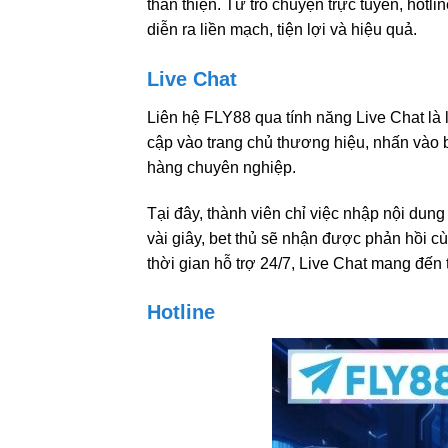
thân thiện. Từ trò chuyện trực tuyến, hotl
diễn ra liền mạch, tiện lợi và hiệu quả.
Live Chat
Liên hệ FLY88 qua tính năng Live Chat là l
cập vào trang chủ thương hiệu, nhấn vào 
hàng chuyên nghiệp.
Tại đây, thành viên chỉ việc nhập nội dung
vài giây, bet thủ sẽ nhận được phản hồi cù
thời gian hỗ trợ 24/7, Live Chat mang đến t
Hotline