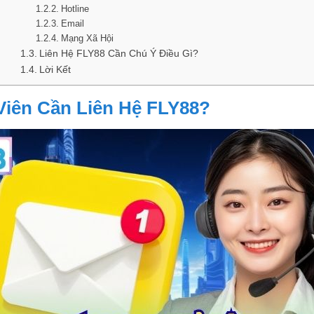
Hotline
Email
Mạng Xã Hội
Liên Hệ FLY88 Cần Chú Ý Điều Gì?
Lời Kết
iên Cần Liên Hệ FLY88?