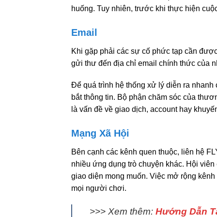
huống. Tuy nhiên, trước khi thực hiện cuộ
Email
Khi gặp phải các sự cố phức tạp cần được
gửi thư đến địa chỉ email chính thức của 
Để quá trình hệ thống xử lý diễn ra nhanh
bắt thông tin. Bộ phận chăm sóc của thươ
là vấn đề về giao dịch, account hay khuyến
Mạng Xã Hội
Bên cạnh các kênh quen thuộc, liên hệ F
nhiều ứng dụng trò chuyện khác. Hội viên
giao diện mong muốn. Việc mở rộng kênh kế
mọi người chơi.
>>> Xem thêm:
Hướng Dẫn Tâ