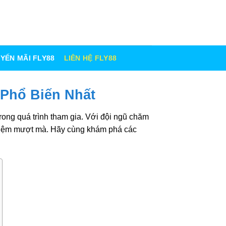
YẾN MÃI FLY88
LIÊN HỆ FLY88
 Phổ Biến Nhất
trong quá trình tham gia. Với đội ngũ chăm
ghiệm mượt mà. Hãy cùng khám phá các