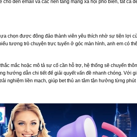
ine cho đến email và các nền tảng mạng xã hội phổ biến, tất cả 
ựa chọn được đông đảo thành viên yêu thích nhờ sự tiện lợi cùn
biểu tượng trò chuyện trực tuyến ở góc màn hình, anh em có th
 thắc mắc hoặc mô tả sự cố cần hỗ trợ, hệ thống sẽ chuyển thông
ng hướng dẫn chi tiết để giải quyết vấn đề nhanh chóng. Với gi
rải nghiệm liền mạch, giúp bet thủ an tâm tận hưởng từng phút gi