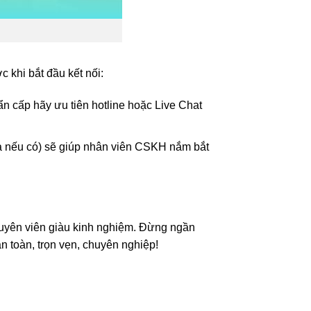
c khi bắt đầu kết nối:
 cấp hãy ưu tiên hotline hoặc Live Chat
 họa nếu có) sẽ giúp nhân viên CSKH nắm bắt
huyên viên giàu kinh nghiệm. Đừng ngần
n toàn, trọn vẹn, chuyên nghiệp!