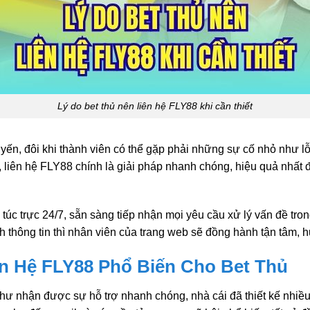
Lý do bet thủ nên liên hệ FLY88 khi cần thiết
uyến, đôi khi thành viên có thể gặp phải những sự cố nhỏ như lỗ
, liên hệ FLY88 chính là giải pháp nhanh chóng, hiệu quả nhất 
c trực 24/7, sẵn sàng tiếp nhận mọi yêu cầu xử lý vấn đề tron
h thông tin thì nhân viên của trang web sẽ đồng hành tận tâm, 
ên Hệ FLY88 Phổ Biến Cho Bet Thủ
 nhận được sự hỗ trợ nhanh chóng, nhà cái đã thiết kế nhiều k