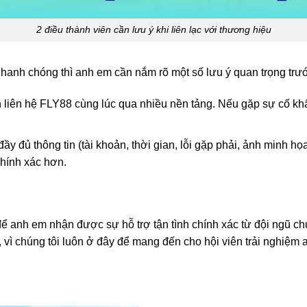
2 điều thành viên cần lưu ý khi liên lạc với thương hiệu
 nhanh chóng thì anh em cần nắm rõ một số lưu ý quan trọng trướ
iên hệ FLY88 cùng lúc qua nhiều nền tảng. Nếu gặp sự cố khẩn
đầy đủ thông tin (tài khoản, thời gian, lỗi gặp phải, ảnh minh
hính xác hơn.
để anh em nhận được sự hỗ trợ tận tình chính xác từ đội ngũ c
 vì chúng tôi luôn ở đây để mang đến cho hội viên trải nghiệm a