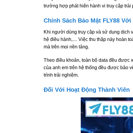
trường hợp phát hiện hành vi truy cập trái
Chính Sách Bảo Mật FLY88 Với 
Khi người dùng truy cập và sử dụng dịch vụ 
hệ điều hành,… Việc thu thập này hoàn toà
mà trên mọi nền tảng.
Theo điều khoản, toàn bộ data đều được x
của anh em trên hệ thống đều được bảo vệ n
trình trải nghiệm.
Đối Với Hoạt Động Thành Viên