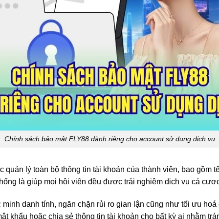
Chính sách bảo mật FLY88 dành riêng cho account sử dụng dịch vụ
 quản lý toàn bộ thông tin tài khoản của thành viên, bao gồm t
thống là giúp mọi hội viên đều được trải nghiệm dịch vụ cá cượ
minh danh tính, ngăn chặn rủi ro gian lận cũng như tối ưu hoá
 mật khẩu hoặc chia sẻ thông tin tài khoản cho bất kỳ ai nhằm tr