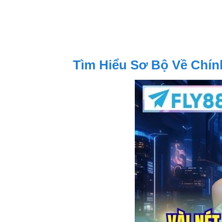
Tìm Hiểu Sơ Bộ Về Chín