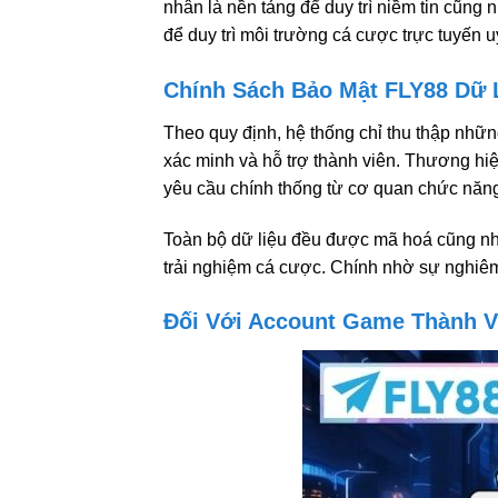
nhân là nền tảng để duy trì niềm tin cũng
để duy trì môi trường cá cược trực tuyến u
Chính Sách Bảo Mật FLY88 Dữ 
Theo quy định, hệ thống chỉ thu thập những
xác minh và hỗ trợ thành viên. Thương hiệu
yêu cầu chính thống từ cơ quan chức năn
Toàn bộ dữ liệu đều được mã hoá cũng như 
trải nghiệm cá cược. Chính nhờ sự nghiêm 
Đối Với Account Game Thành V