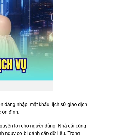
ên đăng nhập, mật khẩu, lịch sử giao dịch
c ổn định.
 quyền lợi cho người dùng. Nhà cái cũng
ánh nguy cơ bị đánh cắp dữ liệu. Trong