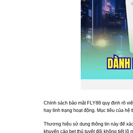
Chính sách bảo mật FLY88 quy định rõ việc
hay tình trạng hoạt động. Mục tiêu của hệ 
Thương hiệu sử dụng thông tin này để xác 
khuyến cáo bet thủ tuyệt đối không tiết lộ