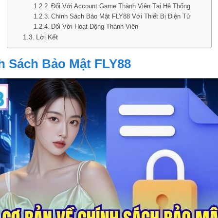
Đối Với Account Game Thành Viên Tại Hệ Thống
Chính Sách Bảo Mật FLY88 Với Thiết Bị Điện Tử
Đối Với Hoạt Động Thành Viên
Lời Kết
h Sách Bảo Mật FLY88