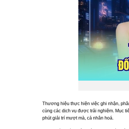
Thương hiệu thực hiện việc ghi nhận, phân 
cùng các dịch vụ được trải nghiệm. Mục tiê
phút giải trí mượt mà, cá nhân hoá.