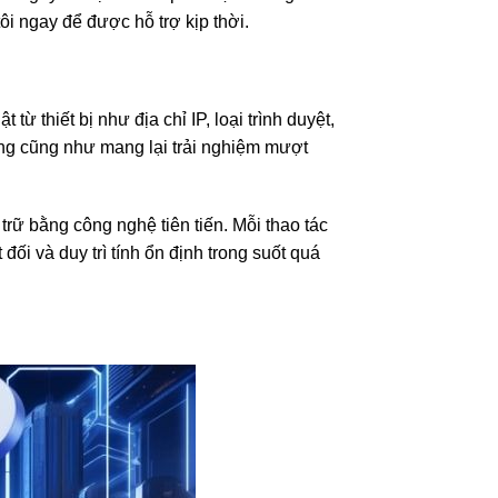
ôi ngay để được hỗ trợ kịp thời.
ừ thiết bị như địa chỉ IP, loại trình duyệt,
rang cũng như mang lại trải nghiệm mượt
rữ bằng công nghệ tiên tiến. Mỗi thao tác
ối và duy trì tính ổn định trong suốt quá