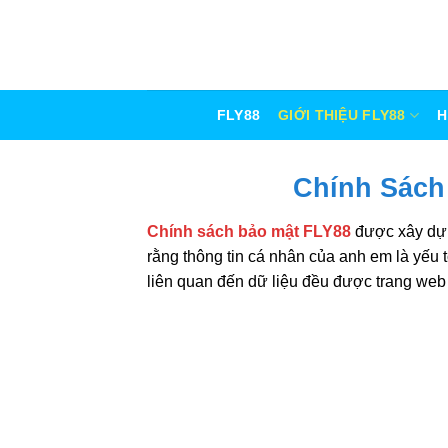
Chuyển
đến
nội
dung
FLY88
GIỚI THIỆU FLY88
H
Chính Sách 
Chính sách bảo mật FLY88
được xây dựng
rằng thông tin cá nhân của anh em là yếu 
liên quan đến dữ liệu đều được trang web